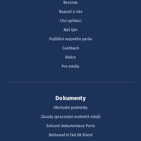
Recenze
Napsali o nás
Chci aplikaci
Náš tým
Pojištění vozového parku
Cashback
Rádce
Pro média
Dokumenty
Obchodní podmínky
Zásady zpracování osobních údajů
Smluvní dokumentace Portu
Reklamační řád OK Klient