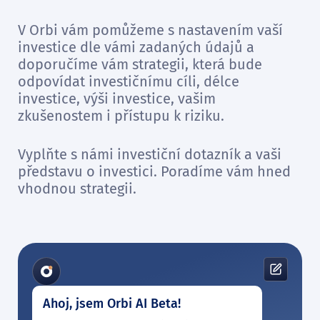
V Orbi vám pomůžeme s nastavením vaší
investice dle vámi zadaných údajů a
doporučíme vám strategii, která bude
odpovídat investičnímu cíli, délce
investice, výši investice, vašim
zkušenostem i přístupu k riziku.
Vyplňte s námi investiční dotazník a vaši
představu o investici. Poradíme vám hned
vhodnou strategii.
Ahoj, jsem Orbi AI Beta!