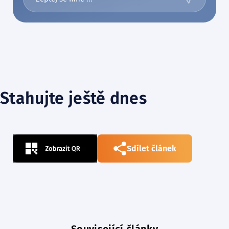
Stahujte ještě dnes
Sdílet článek