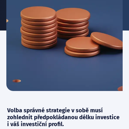
Volba správné strategie v sobě musí
zohlednit předpokládanou délku investice
i váš investiční profil.