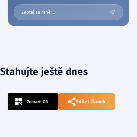
Stahujte ještě dnes
Sdílet článek