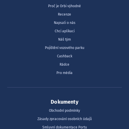
Proč je Orbi výhodné
Recenze
Napsali o nás
Chci aplikaci
Náš tým
Pojištění vozového parku
Cashback
Rádce
Pro média
Dokumenty
Obchodní podmínky
Zásady zpracování osobních údajů
Smluvní dokumentace Portu