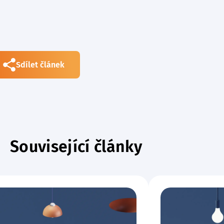
Sdílet článek
Související články