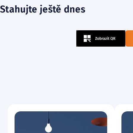
Stahujte ještě dnes