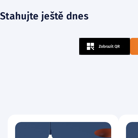
Stahujte ještě dnes