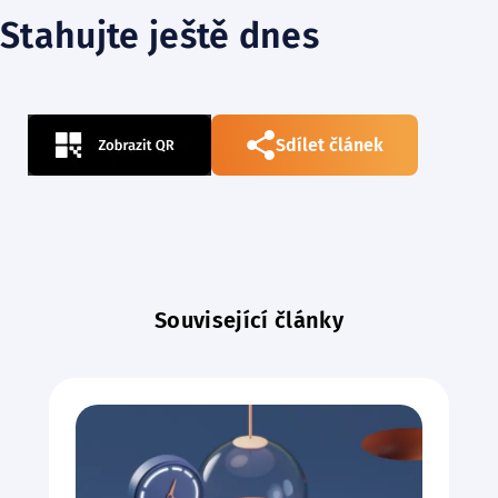
Stahujte ještě dnes
Sdílet článek
Související články