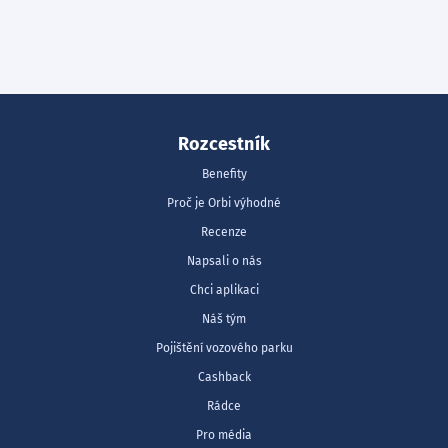
Rozcestník
Benefity
Proč je Orbi výhodné
Recenze
Napsali o nás
Chci aplikaci
Náš tým
Pojištění vozového parku
Cashback
Rádce
Pro média